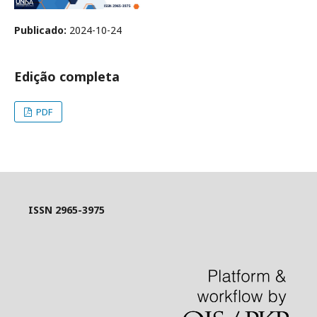
Publicado:
2024-10-24
Edição completa
PDF
ISSN 2965-3975