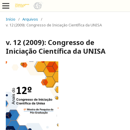
Início
/
Arquivos
/
v. 12 (2009): Congresso de Iniciação Científica da UNISA
v. 12 (2009): Congresso de
Iniciação Científica da UNISA