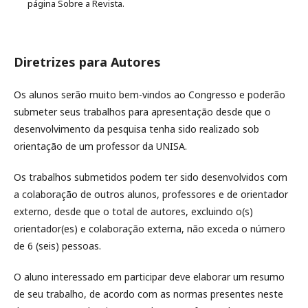
página Sobre a Revista.
Diretrizes para Autores
Os alunos serão muito bem-vindos ao Congresso e poderão
submeter seus trabalhos para apresentação desde que o
desenvolvimento da pesquisa tenha sido realizado sob
orientação de um professor da UNISA.
Os trabalhos submetidos podem ter sido desenvolvidos com
a colaboração de outros alunos, professores e de orientador
externo, desde que o total de autores, excluindo o(s)
orientador(es) e colaboração externa, não exceda o número
de 6 (seis) pessoas.
O aluno interessado em participar deve elaborar um resumo
de seu trabalho, de acordo com as normas presentes neste