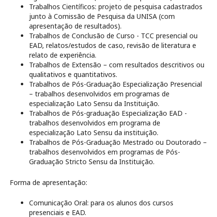
Trabalhos Científicos: projeto de pesquisa cadastrados
junto à Comissão de Pesquisa da UNISA (com
apresentação de resultados).
Trabalhos de Conclusão de Curso - TCC presencial ou
EAD, relatos/estudos de caso, revisão de literatura e
relato de experiência.
Trabalhos de Extensão – com resultados descritivos ou
qualitativos e quantitativos.
Trabalhos de Pós-Graduação Especialização Presencial
– trabalhos desenvolvidos em programas de
especialização Lato Sensu da Instituição.
Trabalhos de Pós-graduação Especialização EAD -
trabalhos desenvolvidos em programa de
especialização Lato Sensu da instituição.
Trabalhos de Pós-Graduação Mestrado ou Doutorado –
trabalhos desenvolvidos em programas de Pós-
Graduação Stricto Sensu da Instituição.
Forma de apresentação:
Comunicação Oral: para os alunos dos cursos
presenciais e EAD.