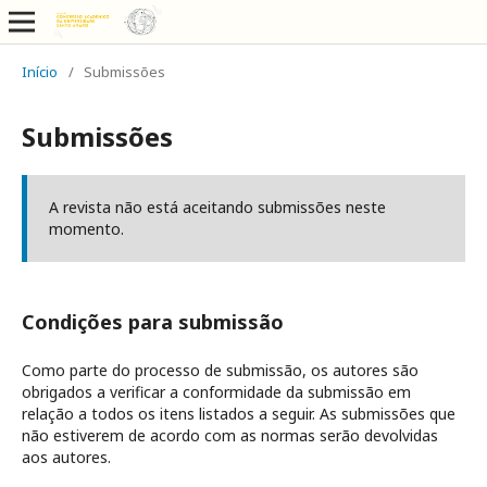
Início
/
Submissões
Submissões
A revista não está aceitando submissões neste
momento.
Condições para submissão
Como parte do processo de submissão, os autores são
obrigados a verificar a conformidade da submissão em
relação a todos os itens listados a seguir. As submissões que
não estiverem de acordo com as normas serão devolvidas
aos autores.