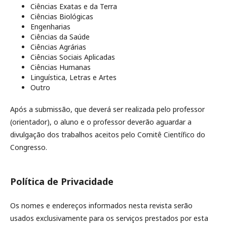
Ciências Exatas e da Terra
Ciências Biológicas
Engenharias
Ciências da Saúde
Ciências Agrárias
Ciências Sociais Aplicadas
Ciências Humanas
Linguística, Letras e Artes
Outro
Após a submissão, que deverá ser realizada pelo professor
(orientador), o aluno e o professor deverão aguardar a
divulgação dos trabalhos aceitos pelo Comitê Científico do
Congresso.
Política de Privacidade
Os nomes e endereços informados nesta revista serão
usados exclusivamente para os serviços prestados por esta