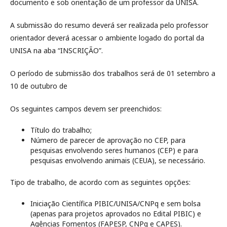
documento e sob orientação de um professor da UNISA.
A submissão do resumo deverá ser realizada pelo professor
orientador deverá acessar o ambiente logado do portal da
UNISA na aba “INSCRIÇÃO”.
O período de submissão dos trabalhos será de 01 setembro a
10 de outubro de
Os seguintes campos devem ser preenchidos:
Título do trabalho;
Número de parecer de aprovação no CEP, para
pesquisas envolvendo seres humanos (CEP) e para
pesquisas envolvendo animais (CEUA), se necessário.
Tipo de trabalho, de acordo com as seguintes opções:
Iniciação Científica PIBIC/UNISA/CNPq e sem bolsa
(apenas para projetos aprovados no Edital PIBIC) e
Agências Fomentos (FAPESP, CNPq e CAPES).