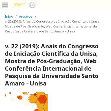
Início
/
Arquivos
/
v. 22 (2019): Anais do Congresso de Iniciação Científica da Unisa,
Mostra de Pós-Graduação, Web Conferência Internacional de
Pesquisa da Universidade Santo Amaro - Unisa
v. 22 (2019): Anais do Congresso
de Iniciação Científica da Unisa,
Mostra de Pós-Graduação, Web
Conferência Internacional de
Pesquisa da Universidade Santo
Amaro - Unisa