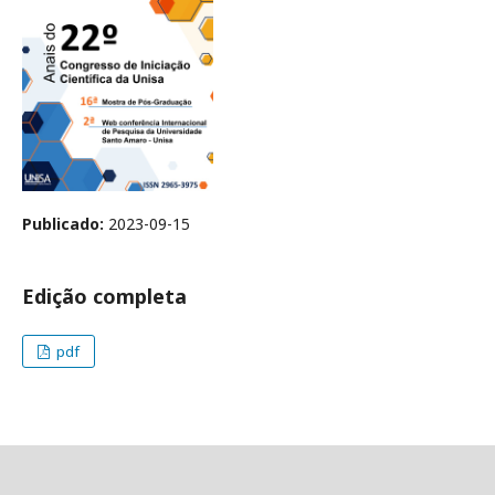
Publicado:
2023-09-15
Edição completa
pdf