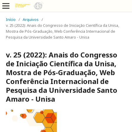
Início
/
Arquivos
/
v. 25 (2022): Anais do Congresso de Iniciação Científica da Unisa,
Mostra de Pós-Graduação, Web Conferência Internacional de
Pesquisa da Universidade Santo Amaro - Unisa
v. 25 (2022): Anais do Congresso
de Iniciação Científica da Unisa,
Mostra de Pós-Graduação, Web
Conferência Internacional de
Pesquisa da Universidade Santo
Amaro - Unisa