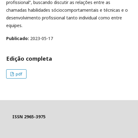
profissional”, buscando discutir as relações entre as
chamadas habilidades sóciocomportamentais e técnicas e o
desenvolvimento profissional tanto individual como entre
equipes.
Publicado:
2023-05-17
Edição completa
pdf
ISSN 2965-3975