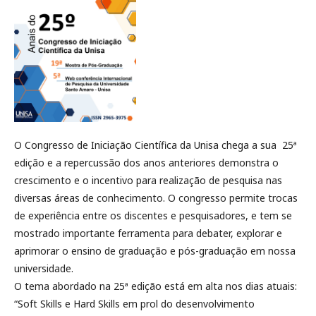
O Congresso de Iniciação Científica da Unisa chega a sua 25ª
edição e a repercussão dos anos anteriores demonstra o
crescimento e o incentivo para realização de pesquisa nas
diversas áreas de conhecimento. O congresso permite trocas
de experiência entre os discentes e pesquisadores, e tem se
mostrado importante ferramenta para debater, explorar e
aprimorar o ensino de graduação e pós-graduação em nossa
universidade.
O tema abordado na 25ª edição está em alta nos dias atuais:
“Soft Skills e Hard Skills em prol do desenvolvimento