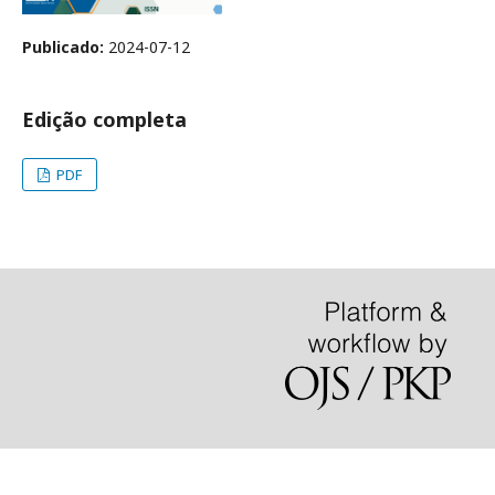
Publicado:
2024-07-12
Edição completa
PDF