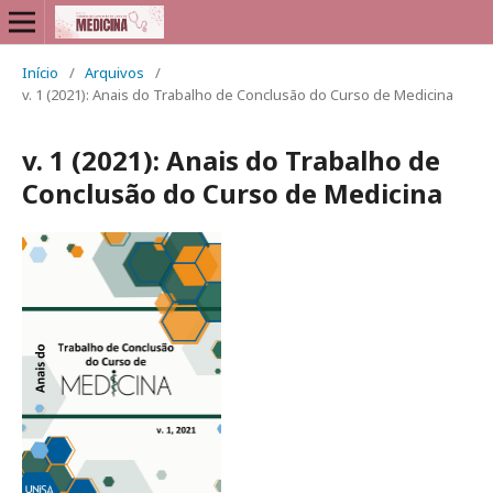
Início
/
Arquivos
/
v. 1 (2021): Anais do Trabalho de Conclusão do Curso de Medicina
v. 1 (2021): Anais do Trabalho de
Conclusão do Curso de Medicina