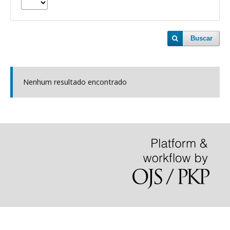
Buscar
Nenhum resultado encontrado