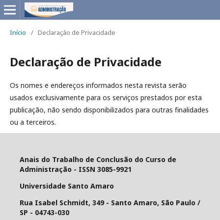
Início
/
Declaração de Privacidade
Declaração de Privacidade
Os nomes e endereços informados nesta revista serão
usados exclusivamente para os serviços prestados por esta
publicação, não sendo disponibilizados para outras finalidades
ou a terceiros.
Anais do Trabalho de Conclusão do Curso de
Administração -
ISSN
3085-9921
Universidade Santo Amaro
Rua Isabel Schmidt, 349 - Santo Amaro, São Paulo /
SP - 04743-030