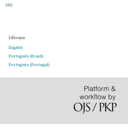
site
Idioma
English
Português (Brasil)
Português (Portugal)