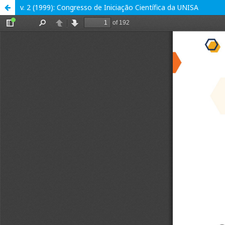
v. 2 (1999): Congresso de Iniciação Científica da UNISA