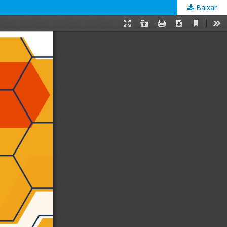
Baixar